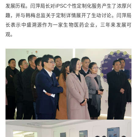
发展历程。闫萍局长对iPSC个性定制化服务产生了浓厚兴
趣，并与韩梅总监关于定制详情展开了生动讨论。闫萍局
长表示中盛溯源作为一家生物医药企业，三年来发展可
观。